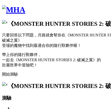
只要回答以下問題，月路就會幫你在《MONSTER HUNTER STOR
破滅之翼》
登場的魔物中找到最適合你的隨行獸夥伴喔！
帶上你的隨行獸夥伴，
一起去《MONSTER HUNTER STORIES 2: 破滅之翼》的
壯麗世界中冒險吧！
開始測驗
測驗