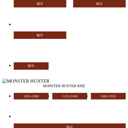
顯示
顯示
顯示
顯示
MONSTER HUNTER RISE
1920×1080
1125×2436
1080×1920
顯示