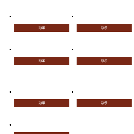
顯示
顯示
顯示
顯示
顯示
顯示