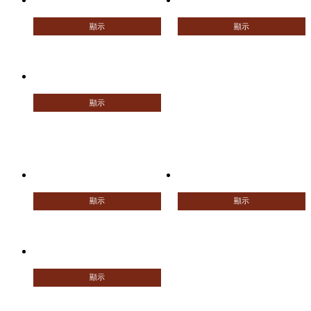
顯示
顯示
顯示
顯示
顯示
顯示