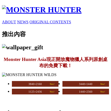
ABOUT
NEWS
ORIGINAL CONTENTS
推出內容
Monster Hunter Asia現正開放魔物獵人系列原創桌
布的免費下載！
3840×2160
3440×1440
New!
New!
1125×2436
1440×2560
New!
New!