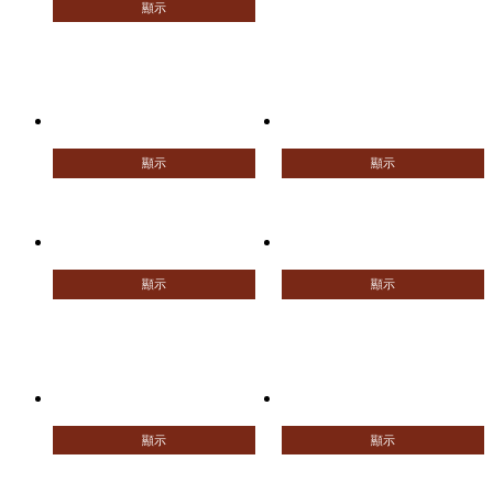
顯示
顯示
顯示
顯示
顯示
顯示
顯示